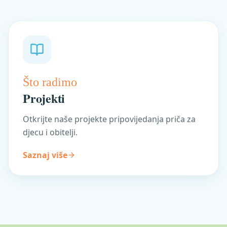
Što radimo
Projekti
Otkrijte naše projekte pripovijedanja priča za
djecu i obitelji.
Saznaj više