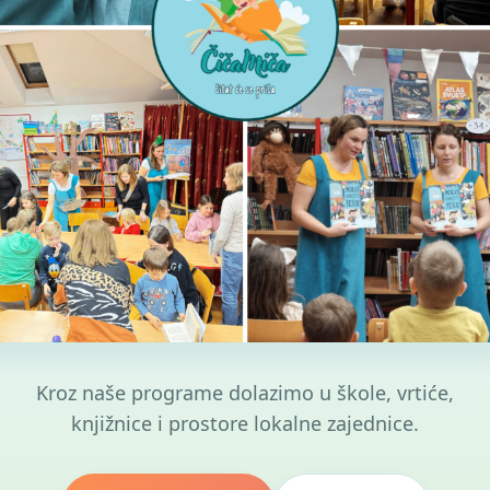
Kroz naše programe dolazimo u škole, vrtiće,
knjižnice i prostore lokalne zajednice.