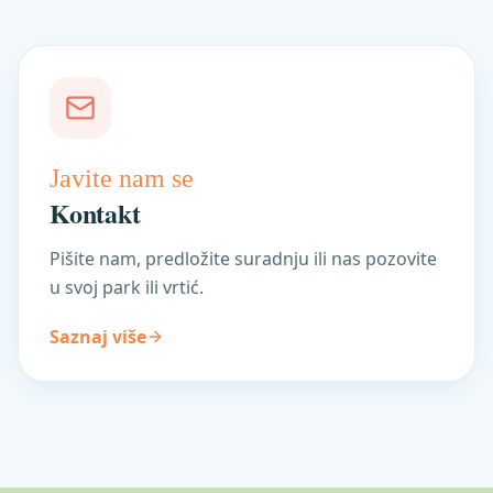
Javite nam se
Kontakt
Pišite nam, predložite suradnju ili nas pozovite
u svoj park ili vrtić.
Saznaj više